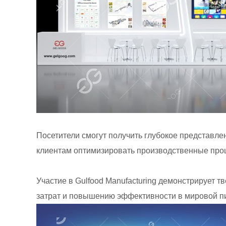
Посетители смогут получить глубокое представл
клиентам оптимизировать производственные проц
Участие в Gulfood Manufacturing демонстрирует
затрат и повышению эффективности в мировой 