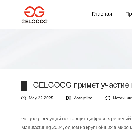
Главная
Пр
GELGOOG примет участие в 
May 22 2025
Автор:lisa
Источник
Gelgoog, ведущий поставщик цифровых решений 
Manufacturing 2024, одном из крупнейших в ми