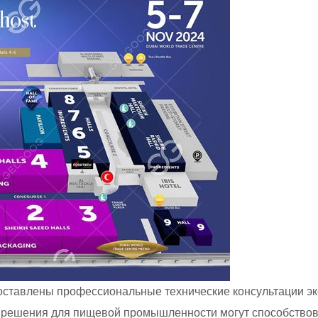
доставлены профессиональные технические консультации э
е решения для пищевой промышленности могут способствов