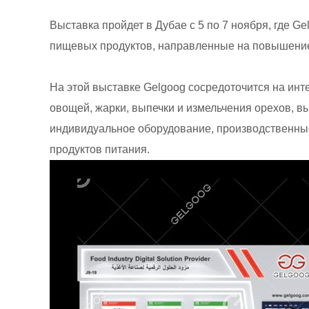
Выставка пройдет в Дубае с 5 по 7 ноября, где 
пищевых продуктов, направленные на повышение 
На этой выставке Gelgoog сосредоточится на инт
овощей, жарки, выпечки и измельчения орехов, 
индивидуальное оборудование, производственны
продуктов питания.