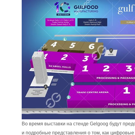
Во время выставки на стенде Gelgoog будут пре
и подробные представления о том, как цифровы