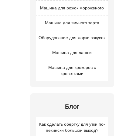
Машина для рожок мороженого
Машина для яичного тарта
Оборудование для жарки закусок
Машина для лапши
Машина для крекеров с
креветками
Блог
Как сделать обертку для утки по-
пекински большой выход?