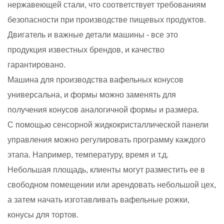
нержавеющей стали, что соответствует требованиям
безопасности при производстве пищевых продуктов.
Двигатель и важные детали машины - все это
продукция известных брендов, и качество
гарантировано.
Машина для производства вафельных конусов
универсальна, и формы можно заменять для
получения конусов аналогичной формы и размера.
С помощью сенсорной жидкокристаллической панели
управления можно регулировать программу каждого
этапа. Например, температуру, время и т.д.
Небольшая площадь, клиенты могут разместить ее в
свободном помещении или арендовать небольшой цех,
а затем начать изготавливать вафельные рожки,
конусы для тортов.