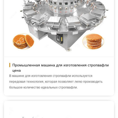
Промышленная машина для изготовления стропвафли
цена
В машине для изготовления стропвафли используется
передовая технология, которая позволяет легко производить
большое количество идеальных стропвафли.