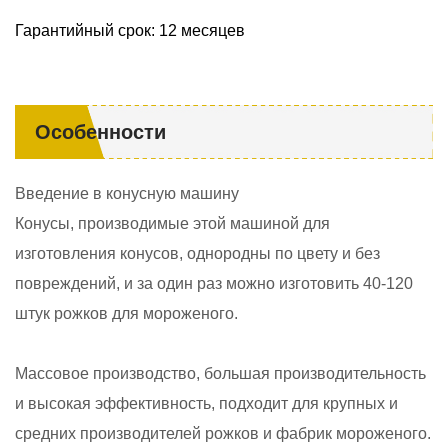
Гарантийный срок: 12 месяцев
Особенности
Введение в конусную машину
Конусы, производимые этой машиной для
изготовления конусов, однородны по цвету и без
повреждений, и за один раз можно изготовить 40-120
штук рожков для мороженого.
Массовое производство, большая производительность
и высокая эффективность, подходит для крупных и
средних производителей рожков и фабрик мороженого.