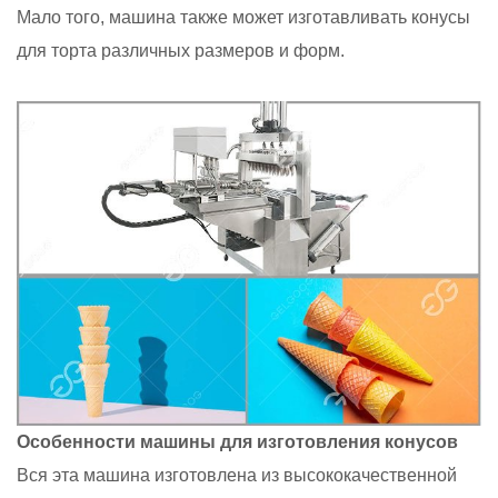
Мало того, машина также может изготавливать конусы
для торта различных размеров и форм.
Особенности машины для изготовления конусов
Вся эта машина изготовлена из высококачественной