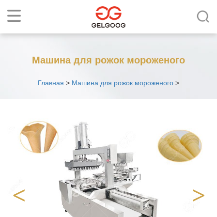
Машина для рожок мороженого
Главная
>
Машина для рожок мороженого
>
<
>