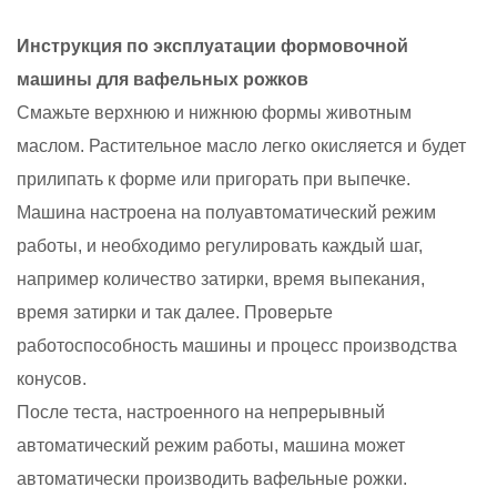
Инструкция по эксплуатации формовочной
машины для вафельных рожков
Смажьте верхнюю и нижнюю формы животным
маслом. Растительное масло легко окисляется и будет
прилипать к форме или пригорать при выпечке.
Машина настроена на полуавтоматический режим
работы, и необходимо регулировать каждый шаг,
например количество затирки, время выпекания,
время затирки и так далее. Проверьте
работоспособность машины и процесс производства
конусов.
После теста, настроенного на непрерывный
автоматический режим работы, машина может
автоматически производить вафельные рожки.