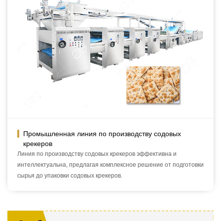
Промышленная линия по производству содовых
крекеров
Линия по производству содовых крекеров эффективна и
интеллектуальна, предлагая комплексное решение от подготовки
сырья до упаковки содовых крекеров.