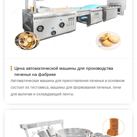
Цена автоматической машины для производства
печенья на фабрике
Автоматическая машина для приготовления печенья в основном
состоит из тестомеса, машины для формования печенья, печи
для выпечки и охлаждающей ленты.