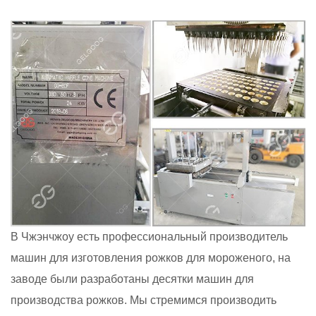
В Чжэнчжоу есть профессиональный производитель
машин для изготовления рожков для мороженого, на
заводе были разработаны десятки машин для
производства рожков. Мы стремимся производить