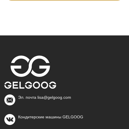
Эл. почта lisa@gelgoog.com
Кондитерские машины GELGOOG