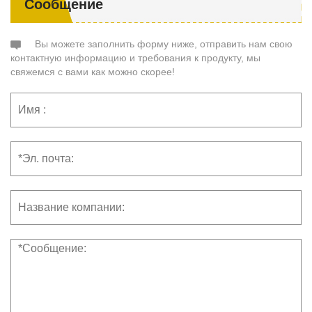
Сообщение
Вы можете заполнить форму ниже, отправить нам свою
контактную информацию и требования к продукту, мы
свяжемся с вами как можно скорее!