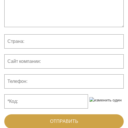
ОТПРАВИТЬ