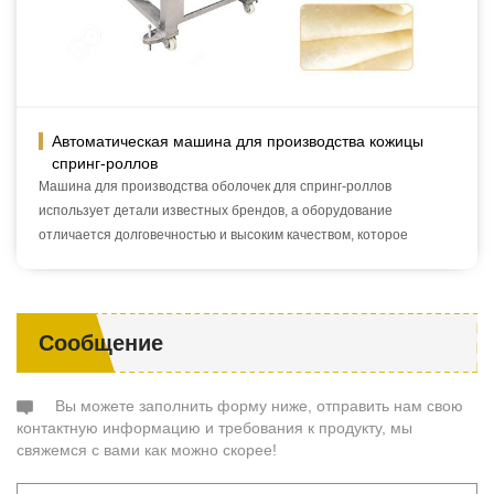
Автоматическая машина для производства кожицы
спринг-роллов
Машина для производства оболочек для спринг-роллов
использует детали известных брендов, а оборудование
отличается долговечностью и высоким качеством, которое
специально используется для производства оболочек для
спринг-роллов.
Сообщение
Вы можете заполнить форму ниже, отправить нам свою
контактную информацию и требования к продукту, мы
свяжемся с вами как можно скорее!