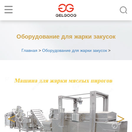
Оборудование для жарки закусок
Главная
>
Оборудование для жарки закусок
>
<
>