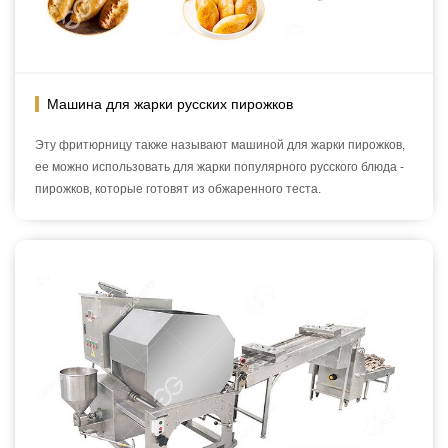
Машина для жарки русских пирожков
Эту фритюрницу также называют машиной для жарки пирожков,
ее можно использовать для жарки популярного русского блюда -
пирожков, которые готовят из обжаренного теста.