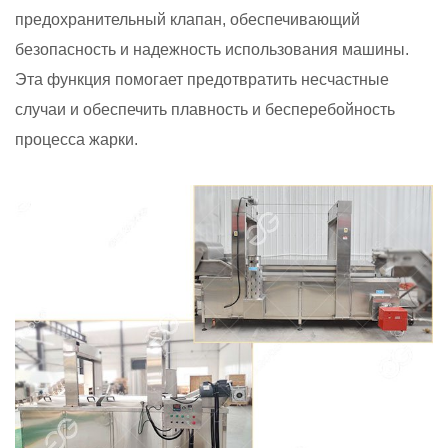
предохранительный клапан, обеспечивающий
безопасность и надежность использования машины.
Эта функция помогает предотвратить несчастные
случаи и обеспечить плавность и бесперебойность
процесса жарки.