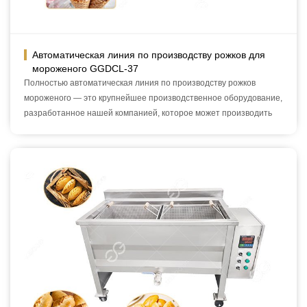
Автоматическая линия по производству рожков для
мороженого GGDCL-37
Полностью автоматическая линия по производству рожков
мороженого — это крупнейшее производственное оборудование,
разработанное нашей компанией, которое может производить
3000-7500 штук хрустящих рожков мороженого в час.