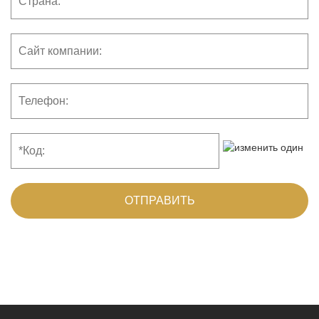
ОТПРАВИТЬ