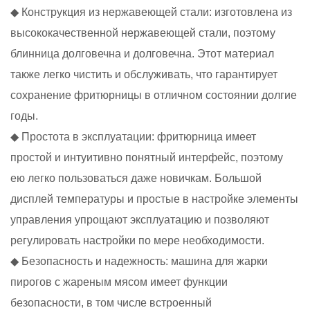
◆ Конструкция из нержавеющей стали: изготовлена из
высококачественной нержавеющей стали, поэтому
блинница долговечна и долговечна. Этот материал
также легко чистить и обслуживать, что гарантирует
сохранение фритюрницы в отличном состоянии долгие
годы.
◆ Простота в эксплуатации: фритюрница имеет
простой и интуитивно понятный интерфейс, поэтому
ею легко пользоваться даже новичкам. Большой
дисплей температуры и простые в настройке элементы
управления упрощают эксплуатацию и позволяют
регулировать настройки по мере необходимости.
◆ Безопасность и надежность: машина для жарки
пирогов с жареным мясом имеет функции
безопасности, в том числе встроенный