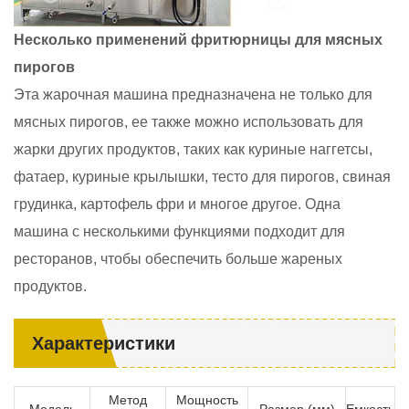
Несколько применений фритюрницы для мясных
пирогов
Эта жарочная машина предназначена не только для
мясных пирогов, ее также можно использовать для
жарки других продуктов, таких как куриные наггетсы,
фатаер, куриные крылышки, тесто для пирогов, свиная
грудинка, картофель фри и многое другое. Одна
машина с несколькими функциями подходит для
ресторанов, чтобы обеспечить больше жареных
продуктов.
Характеристики
Метод
Мощность
Модель
Размер (мм)
Емкость