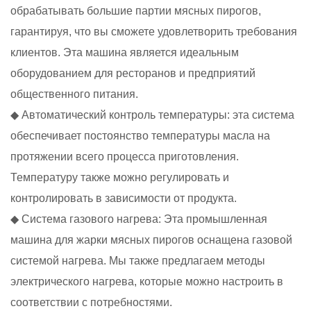
обрабатывать большие партии мясных пирогов,
гарантируя, что вы сможете удовлетворить требования
клиентов. Эта машина является идеальным
оборудованием для ресторанов и предприятий
общественного питания.
◆ Автоматический контроль температуры: эта система
обеспечивает постоянство температуры масла на
протяжении всего процесса приготовления.
Температуру также можно регулировать и
контролировать в зависимости от продукта.
◆ Система газового нагрева: Эта промышленная
машина для жарки мясных пирогов оснащена газовой
системой нагрева. Мы также предлагаем методы
электрического нагрева, которые можно настроить в
соответствии с потребностями.