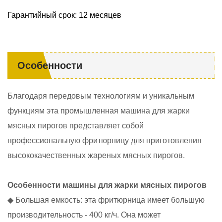
Гарантийный срок: 12 месяцев
Особенности
Благодаря передовым технологиям и уникальным
функциям эта промышленная машина для жарки
мясных пирогов представляет собой
профессиональную фритюрницу для приготовления
высококачественных жареных мясных пирогов.
Особенности машины для жарки мясных пирогов
◆ Большая емкость: эта фритюрница имеет большую
производительность - 400 кг/ч. Она может