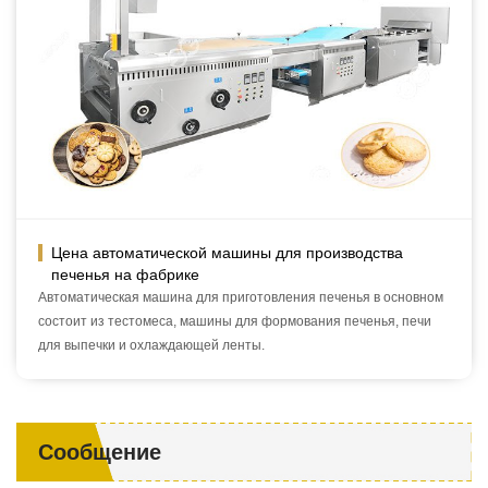
Цена автоматической машины для производства
печенья на фабрике
Автоматическая машина для приготовления печенья в основном
состоит из тестомеса, машины для формования печенья, печи
для выпечки и охлаждающей ленты.
Сообщение