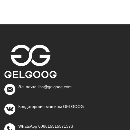
Эл. почта lisa@gelgoog.com
Кондитерские машины GELGOOG
WhatsApp 008615515571373