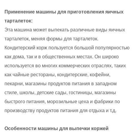
Применение машины для приготовления яичных
тарталеток:
Эта машина может выпекать различные виды яичных
тарталеток, меняя формы для тарталеток.
Кондитерский корж пользуется большой популярностью
как дома, так и в общественных местах. Он широко
используется во многих коммерческих отраслях, таких
как чайные рестораны, кондитерские, кофейни,
пекарни, магазины продуктов питания в западном
стиле, школы, детские сады, гостиницы, магазины
быстрого питания, морозильные цеха и фабрики по
производству продуктов питания для отдыха и т.д.
Особенности машины для выпечки коржей