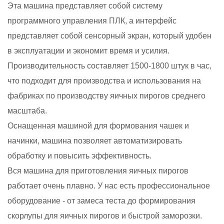
Эта машина представляет собой систему
программного управления ПЛК, а интерфейс
представляет собой сенсорный экран, который удобен
в эксплуатации и экономит время и усилия.
Производительность составляет 1500-1800 штук в час,
что подходит для производства и использования на
фабриках по производству яичных пирогов среднего
масштаба.
Оснащенная машиной для формования чашек и
начинки, машина позволяет автоматизировать
обработку и повысить эффективность.
Вся машина для приготовления яичных пирогов
работает очень плавно. У нас есть профессиональное
оборудование - от замеса теста до формирования
скорлупы для яичных пирогов и быстрой заморозки.