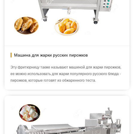
Машина для жарки русских пирожков
Эту фритюрницу также называют машиной для жарки пирожков,
ее можно использовать для жарки популярного русского блюда -
пирожков, которые готовят из обжаренного теста.