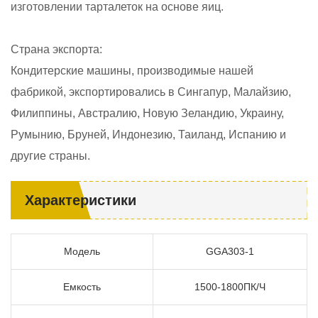
изготовлении тарталеток на основе яиц.
Страна экспорта:
Кондитерские машины, производимые нашей
фабрикой, экспортировались в Сингапур, Малайзию,
Филиппины, Австралию, Новую Зеландию, Украину,
Румынию, Бруней, Индонезию, Таиланд, Испанию и
другие страны.
Характеристики
Модель
GGA303-1
Емкость
1500-1800ПК/Ч