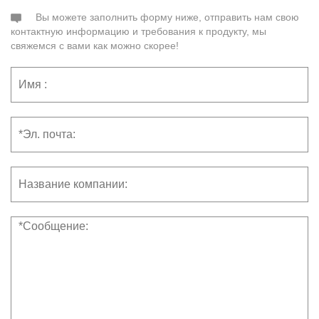
Вы можете заполнить форму ниже, отправить нам свою
контактную информацию и требования к продукту, мы
свяжемся с вами как можно скорее!