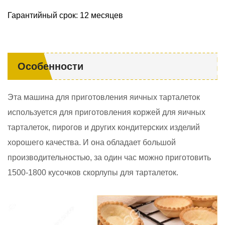
Гарантийный срок: 12 месяцев
Особенности
Эта машина для приготовления яичных тарталеток
используется для приготовления коржей для яичных
тарталеток, пирогов и других кондитерских изделий
хорошего качества. И она обладает большой
производительностью, за один час можно приготовить
1500-1800 кусочков скорлупы для тарталеток.