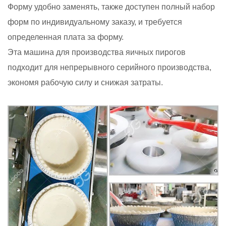
Форму удобно заменять, также доступен полный набор
форм по индивидуальному заказу, и требуется
определенная плата за форму.
Эта машина для производства яичных пирогов
подходит для непрерывного серийного производства,
экономя рабочую силу и снижая затраты.