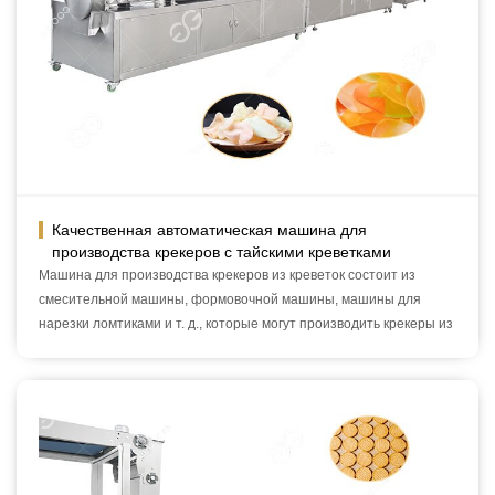
Качественная автоматическая машина для
производства крекеров с тайскими креветками
Машина для производства крекеров из креветок состоит из
смесительной машины, формовочной машины, машины для
нарезки ломтиками и т. д., которые могут производить крекеры из
креветок разных размеров.