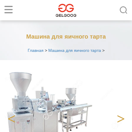
Машина для яичного тарта
Главная
>
Машина для яичного тарта
>
<
>