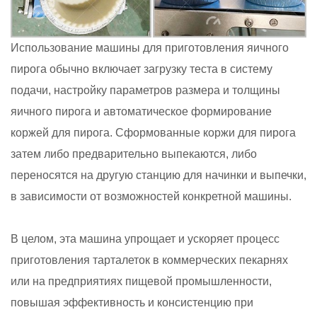
Использование машины для приготовления яичного
пирога обычно включает загрузку теста в систему
подачи, настройку параметров размера и толщины
яичного пирога и автоматическое формирование
коржей для пирога. Сформованные коржи для пирога
затем либо предварительно выпекаются, либо
переносятся на другую станцию для начинки и выпечки,
в зависимости от возможностей конкретной машины.
В целом, эта машина упрощает и ускоряет процесс
приготовления тарталеток в коммерческих пекарнях
или на предприятиях пищевой промышленности,
повышая эффективность и консистенцию при