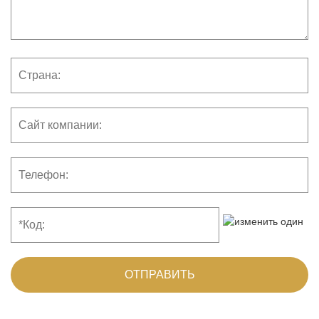
ОТПРАВИТЬ