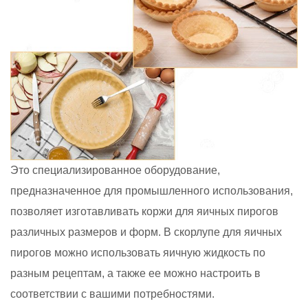
Это специализированное оборудование,
предназначенное для промышленного использования,
позволяет изготавливать коржи для яичных пирогов
различных размеров и форм. В скорлупе для яичных
пирогов можно использовать яичную жидкость по
разным рецептам, а также ее можно настроить в
соответствии с вашими потребностями.