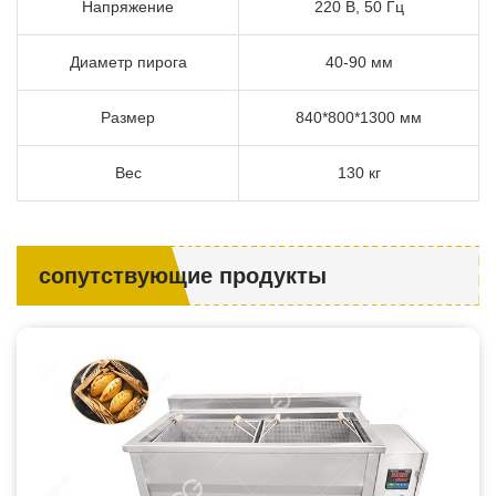
Напряжение
220 В, 50 Гц
Диаметр пирога
40-90 мм
Размер
840*800*1300 мм
Вес
130 кг
сопутствующие продукты